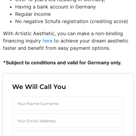
Having a bank account in Germany
Regular income
No negative Schufa registration (crediting score)
With Artistic Aesthetic, you can make a non-binding
financing inquiry
here
to achieve your dream aesthetic
faster and benefit from easy payment options.
*Subject to conditions and valid for Germany only.
We Will Call You